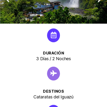
DURACIÓN
3 Días / 2 Noches
DESTINOS
Cataratas del Iguazú