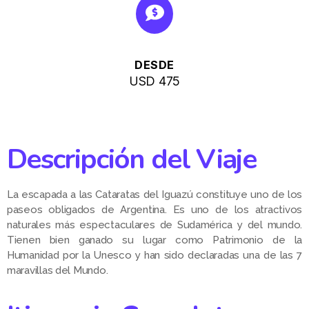
DESDE
USD 475
Descripción del Viaje
La escapada a las Cataratas del Iguazú constituye uno de los
paseos obligados de Argentina. Es uno de los atractivos
naturales más espectaculares de Sudamérica y del mundo.
Tienen bien ganado su lugar como Patrimonio de la
Humanidad por la Unesco y han sido declaradas una de las 7
maravillas del Mundo.