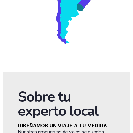
Sobre tu
experto local
DISEÑAMOS UN VIAJE A TU MEDIDA
Nuestras propuestas de viajes se pueden