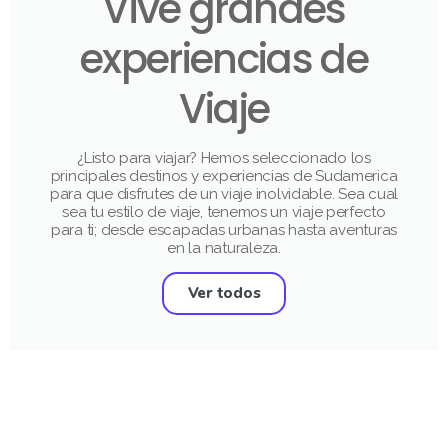
Vive grandes
experiencias de
Viaje
¿Listo para viajar? Hemos seleccionado los
principales destinos y experiencias de Sudamerica
para que disfrutes de un viaje inolvidable. Sea cual
sea tu estilo de viaje, tenemos un viaje perfecto
para ti; desde escapadas urbanas hasta aventuras
en la naturaleza.
Ver todos