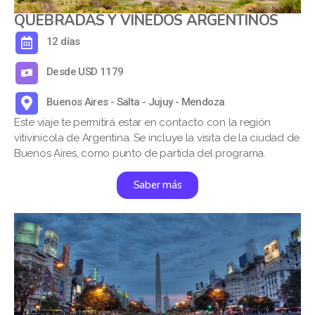
QUEBRADAS Y VIÑEDOS ARGENTINOS
12 días
Desde USD 1179
Buenos Aires - Salta - Jujuy - Mendoza
Este viaje te permitirá estar en contacto con la región
vitivinícola de Argentina. Se incluye la visita de la ciudad de
Buenos Aires, como punto de partida del programa.
Saber más