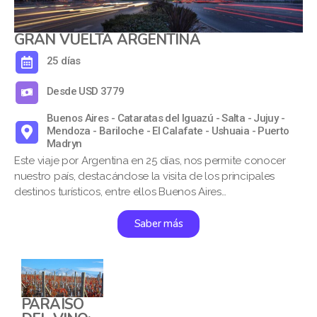
GRAN VUELTA ARGENTINA
25 días
Desde USD 3779
Buenos Aires - Cataratas del Iguazú - Salta - Jujuy -
Mendoza - Bariloche - El Calafate - Ushuaia - Puerto
Madryn
Este viaje por Argentina en 25 días, nos permite conocer
nuestro país, destacándose la visita de los principales
destinos turísticos, entre ellos Buenos Aires…
Saber más
PARAISO