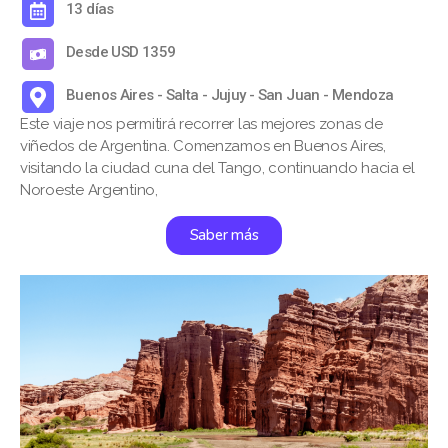
13 días
Desde USD 1359
Buenos Aires - Salta - Jujuy - San Juan - Mendoza
Este viaje nos permitirá recorrer las mejores zonas de
viñedos de Argentina. Comenzamos en Buenos Aires,
visitando la ciudad cuna del Tango, continuando hacia el
Noroeste Argentino,
Saber más