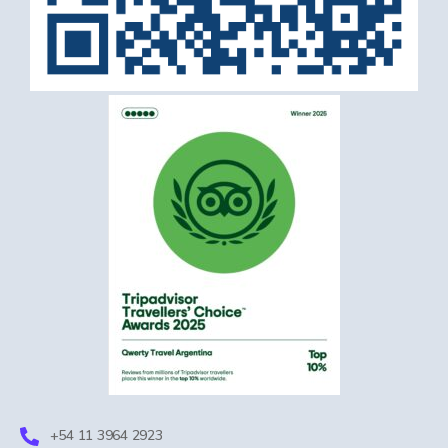
+54 11 3964 2923