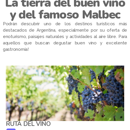
La tierra del buen vino
y del famoso Malbec
Podrán descubrir uno de los destinos turísticos más
destacados de Argentina, especialmente por su oferta de
enoturismo, paisajes naturales y actividades al aire libre. Para
aquellos que buscan degustar buen vino y excelente
gastronomía!
RUTA DEL VINO