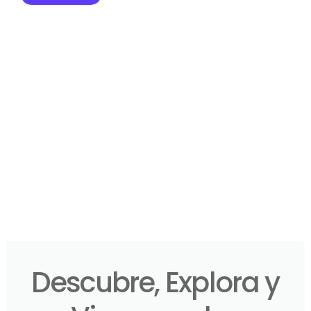
Descubre, Explora y