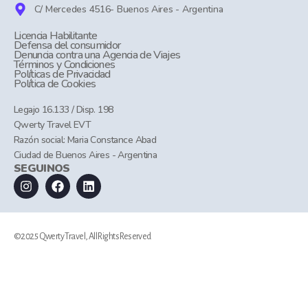
C/ Mercedes 4516- Buenos Aires - Argentina
Licencia Habilitante
Defensa del consumidor
Denuncia contra una Agencia de Viajes
Términos y Condiciones
Políticas de Privacidad
Política de Cookies
Legajo 16.133 / Disp. 198
Qwerty Travel EVT
Razón social: Maria Constance Abad
Ciudad de Buenos Aires - Argentina
SEGUINOS
©2025 Qwerty Travel, All Rights Reserved