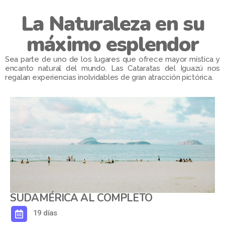
La Naturaleza en su
máximo esplendor
Sea parte de uno de los lugares que ofrece mayor mística y
encanto natural del mundo. Las Cataratas del Iguazú nos
regalan experiencias inolvidables de gran atracción pictórica.
SUDAMÉRICA AL COMPLETO
19 días