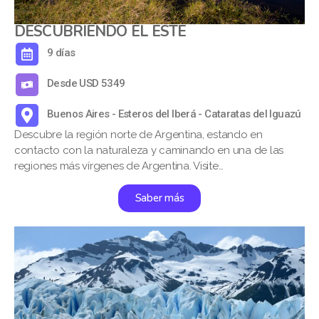
DESCUBRIENDO EL ESTE
9 días
Desde USD 5349
Buenos Aires - Esteros del Iberá - Cataratas del Iguazú
Descubre la región norte de Argentina, estando en
contacto con la naturaleza y caminando en una de las
regiones más vírgenes de Argentina. Visite…
Saber más