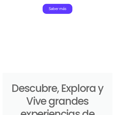
Saber más
Descubre, Explora y
Vive grandes
experiencias de