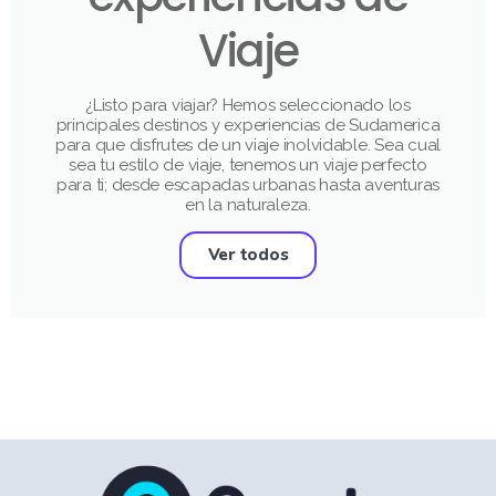
Viaje
¿Listo para viajar? Hemos seleccionado los
principales destinos y experiencias de Sudamerica
para que disfrutes de un viaje inolvidable. Sea cual
sea tu estilo de viaje, tenemos un viaje perfecto
para ti; desde escapadas urbanas hasta aventuras
en la naturaleza.
Ver todos