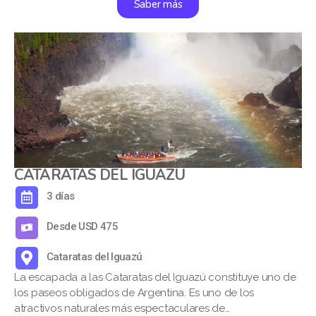
Saber más
CATARATAS DEL IGUAZÚ
3 días
Desde USD 475
Cataratas del Iguazú
La escapada a las Cataratas del Iguazú constituye uno de
los paseos obligados de Argentina. Es uno de los
atractivos naturales más espectaculares de…