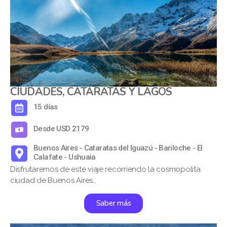
CIUDADES, CATARATAS Y LAGOS
15 días
Desde USD 2179
Buenos Aires - Cataratas del Iguazú - Bariloche - El
Calafate - Ushuaia
Disfrutaremos de este viaje recorriendo la cosmopolita
ciudad de Buenos Aires…
Saber más