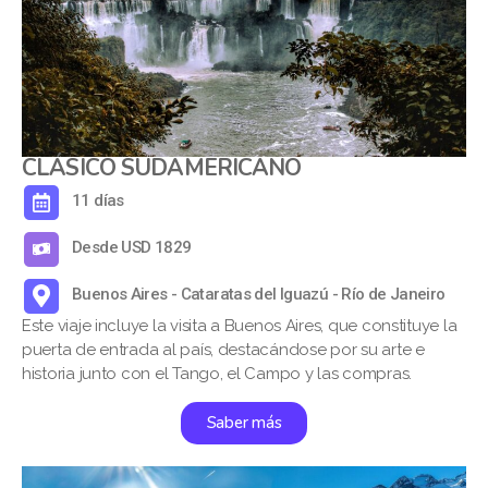
CLÁSICO SUDAMERICANO
11 días
Desde USD 1829
Buenos Aires - Cataratas del Iguazú - Río de Janeiro
Este viaje incluye la visita a Buenos Aires, que constituye la
puerta de entrada al país, destacándose por su arte e
historia junto con el Tango, el Campo y las compras.
Saber más