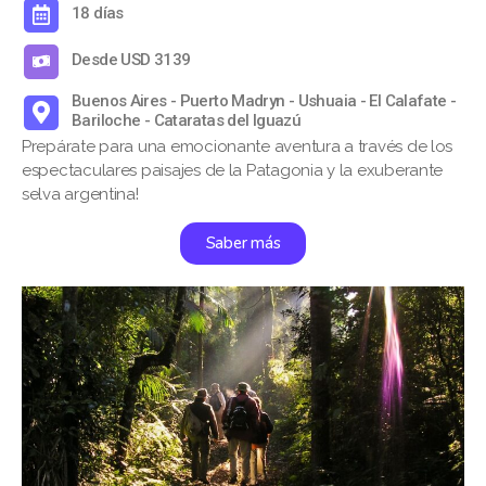
18 días
Desde USD 3139
Buenos Aires - Puerto Madryn - Ushuaia - El Calafate -
Bariloche - Cataratas del Iguazú
Prepárate para una emocionante aventura a través de los
espectaculares paisajes de la Patagonia y la exuberante
selva argentina!
Saber más