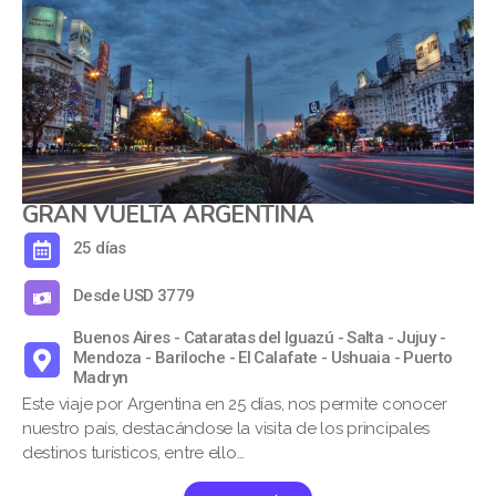
GRAN VUELTA ARGENTINA
25 días
Desde USD 3779
Buenos Aires - Cataratas del Iguazú - Salta - Jujuy -
Mendoza - Bariloche - El Calafate - Ushuaia - Puerto
Madryn
Este viaje por Argentina en 25 días, nos permite conocer
nuestro país, destacándose la visita de los principales
destinos turísticos, entre ello…