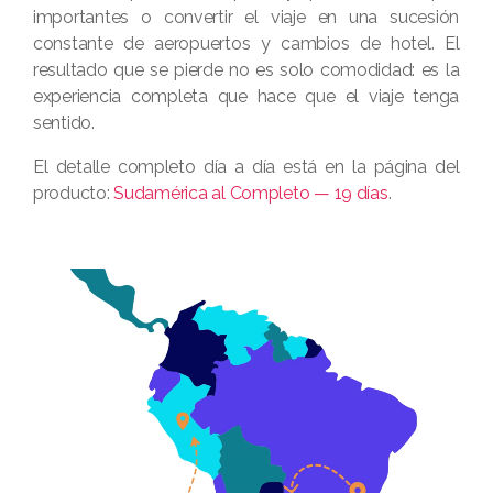
importantes o convertir el viaje en una sucesión
constante de aeropuertos y cambios de hotel. El
resultado que se pierde no es solo comodidad: es la
experiencia completa que hace que el viaje tenga
sentido.
El detalle completo día a día está en la página del
producto:
Sudamérica al Completo — 19 días
.