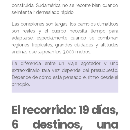
construida. Sudamérica no se recorre bien cuando
se intenta ir demasiado rápido.
Las conexiones son largas, los cambios climáticos
son reales y el cuerpo necesita tiempo para
adaptarse, especialmente cuando se combinan
regiones tropicales, grandes ciudades y altitudes
andinas que superan los 3.000 metros.
La diferencia entre un viaje agotador y uno
extraordinario rara vez depende del presupuesto.
Depende de cómo está pensado el ritmo desde el
principio.
El recorrido: 19 días,
6 destinos, una