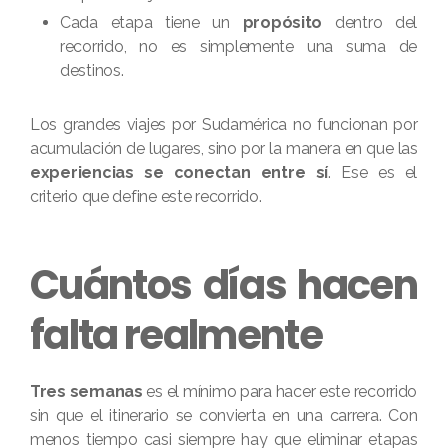
Cada etapa tiene un
propósito
dentro del
recorrido, no es simplemente una suma de
destinos.
Los grandes viajes por Sudamérica no funcionan por
acumulación de lugares, sino por la manera en que las
experiencias se conectan entre sí
. Ese es el
criterio que define este recorrido.
Cuántos días hacen
falta realmente
Tres semanas
es el mínimo para hacer este recorrido
sin que el itinerario se convierta en una carrera. Con
menos tiempo casi siempre hay que eliminar etapas