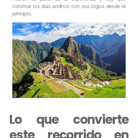
construir los días andinos con esa lógica desde el
principio.
Lo que convierte
este recorrido en