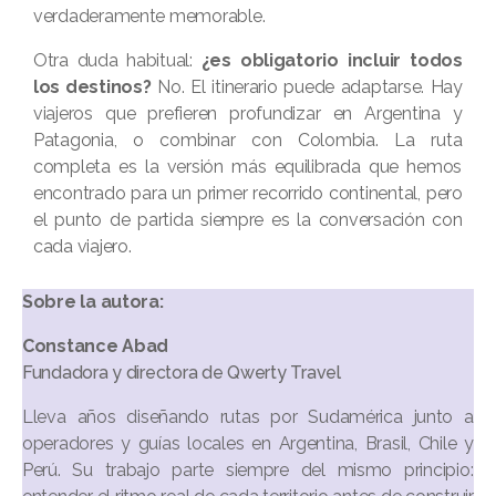
verdaderamente memorable.
Otra duda habitual:
¿es obligatorio incluir todos
los destinos?
No. El itinerario puede adaptarse. Hay
viajeros que prefieren profundizar en Argentina y
Patagonia, o combinar con Colombia. La ruta
completa es la versión más equilibrada que hemos
encontrado para un primer recorrido continental, pero
el punto de partida siempre es la conversación con
cada viajero.
Sobre la autora:
Constance Abad
Fundadora y directora de Qwerty Travel
Lleva años diseñando rutas por Sudamérica junto a
operadores y guías locales en Argentina, Brasil, Chile y
Perú. Su trabajo parte siempre del mismo principio: