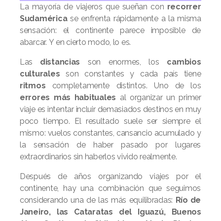
La mayoría de viajeros que sueñan con
recorrer
Sudamérica
se enfrenta rápidamente a la misma
sensación: el continente parece imposible de
abarcar. Y en cierto modo, lo es.
Las
distancias
son enormes, los
cambios
culturales
son constantes y cada país tiene
ritmos
completamente distintos. Uno de los
errores más habituales
al organizar un primer
viaje es intentar incluir demasiados destinos en muy
poco tiempo. El resultado suele ser siempre el
mismo: vuelos constantes, cansancio acumulado y
la sensación de haber pasado por lugares
extraordinarios sin haberlos vivido realmente.
Después de años organizando viajes por el
continente, hay una combinación que seguimos
considerando una de las más equilibradas:
Río de
Janeiro, las Cataratas del Iguazú, Buenos