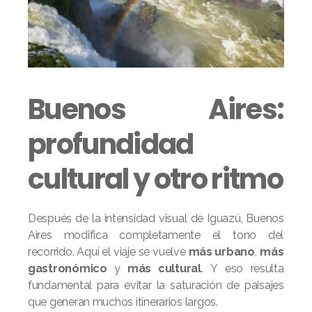
Buenos Aires:
profundidad
cultural y otro ritmo
Después de la intensidad visual de Iguazú, Buenos
Aires modifica completamente el tono del
recorrido. Aquí el viaje se vuelve
más urbano
,
más
gastronómico
y
más cultural
. Y eso resulta
fundamental para evitar la saturación de paisajes
que generan muchos itinerarios largos.