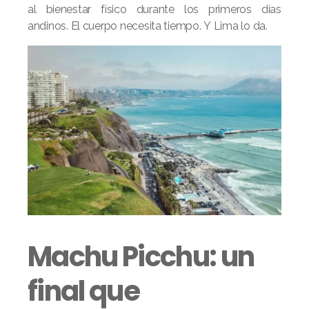
al bienestar físico durante los primeros días
andinos. El cuerpo necesita tiempo. Y Lima lo da.
Machu Picchu: un
final que