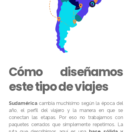
Cómo diseñamos
este tipo de viajes
Sudamérica
cambia muchísimo según la época del
año, el perfil del viajero y la manera en que se
conectan las etapas. Por eso no trabajamos con
paquetes cerrados que simplemente repetimos. La
ruta que describimos aquí es una
base sólida y