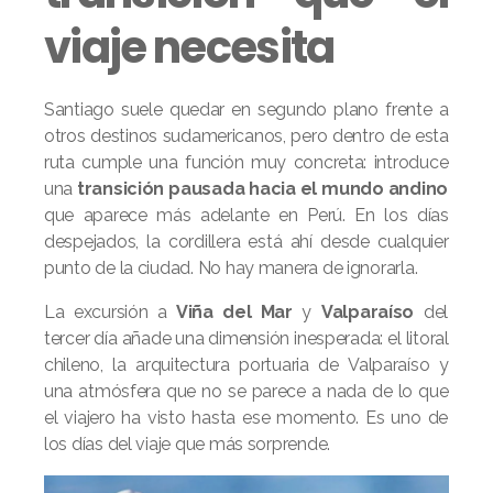
viaje necesita
Santiago suele quedar en segundo plano frente a
otros destinos sudamericanos, pero dentro de esta
ruta cumple una función muy concreta: introduce
una
transición pausada hacia el mundo andino
que aparece más adelante en Perú. En los días
despejados, la cordillera está ahí desde cualquier
punto de la ciudad. No hay manera de ignorarla.
La excursión a
Viña del Mar
y
Valparaíso
del
tercer día añade una dimensión inesperada: el litoral
chileno, la arquitectura portuaria de Valparaíso y
una atmósfera que no se parece a nada de lo que
el viajero ha visto hasta ese momento. Es uno de
los días del viaje que más sorprende.