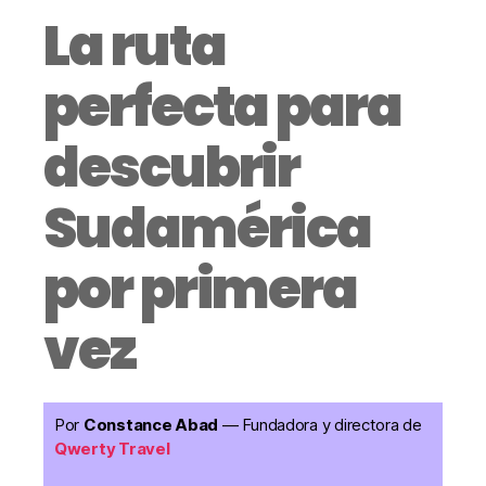
La ruta
perfecta para
descubrir
Sudamérica
por primera
vez
Por
Constance Abad
— Fundadora y directora de
Qwerty Travel