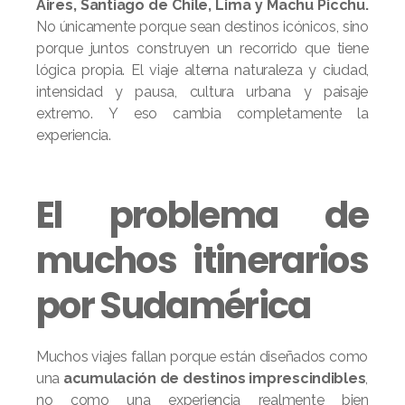
Aires, Santiago de Chile, Lima y Machu Picchu.
No únicamente porque sean destinos icónicos, sino
porque juntos construyen un recorrido que tiene
lógica propia. El viaje alterna naturaleza y ciudad,
intensidad y pausa, cultura urbana y paisaje
extremo. Y eso cambia completamente la
experiencia.
El problema de
muchos itinerarios
por Sudamérica
Muchos viajes fallan porque están diseñados como
una
acumulación de destinos imprescindibles
,
no como una experiencia realmente bien