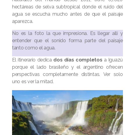
hectáreas de selva subtropical donde el ruido del
agua se escucha mucho antes de que el paisaje
aparezca.
No es la foto la que impresiona. Es llegar allí y
entender que el sonido forma parte del paisaje
tanto como el agua.
El itinerario dedica
dos días completos
a Iguazú
porque el lado brasileño y el argentino ofrecen
perspectivas completamente distintas. Ver solo
uno es ver la mitad.