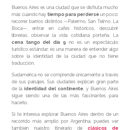
Buenos Aires es una ciudad que se disfruta mucho
más cuando hay
tiempo para perderse
un poco:
recorrer barrios distintos —Palermo, San Telmo, La
Boca—, entrar en cafés históricos, descubrir
librerías, observar la vida cotidiana porteña. La
cena tango del día 9
no es un espectáculo
turístico estándar: es una manera de entender algo
sobre la identidad de la ciudad que no tiene
traducción.
Sudamérica no se comprende únicamente a través
de sus paisajes. Sus ciudades explican gran parte
de la
identidad del continente
, y Buenos Aires
sigue siendo una de las más fascinantes para
hacerlo.
Si te interesa explorar Buenos Aires dentro de un
recorrido más amplio por Argentina, puedes ver
también nuestro itinerario de
clásicos de