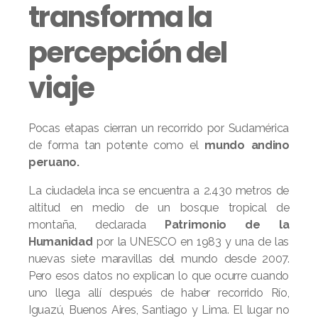
transforma la
percepción del
viaje
Pocas etapas cierran un recorrido por Sudamérica
de forma tan potente como el
mundo andino
peruano.
La ciudadela inca se encuentra a 2.430 metros de
altitud en medio de un bosque tropical de
montaña, declarada
Patrimonio de la
Humanidad
por la UNESCO en 1983 y una de las
nuevas siete maravillas del mundo desde 2007.
Pero esos datos no explican lo que ocurre cuando
uno llega allí después de haber recorrido Río,
Iguazú, Buenos Aires, Santiago y Lima. El lugar no